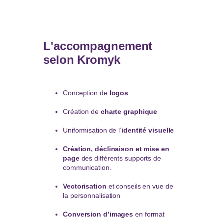
L'accompagnement
selon Kromyk
Conception de
logos
Création de
charte graphique
Uniformisation de l’
identité visuelle
Création, déclinaison et mise en
page
des différents supports de
communication.
Vectorisation
et conseils en vue de
la personnalisation
Conversion d’images
en format