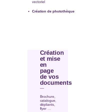
vectoriel
Création de photothèque
Création
et mise
en
page
de vos
documents
Brochure,
catalogue,
dépliants,
flyer …