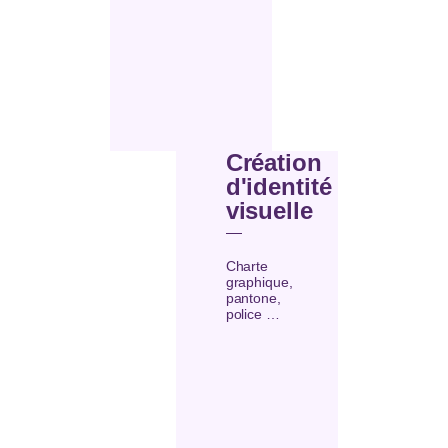
Création
d'identité
visuelle
Charte
graphique,
pantone,
police …