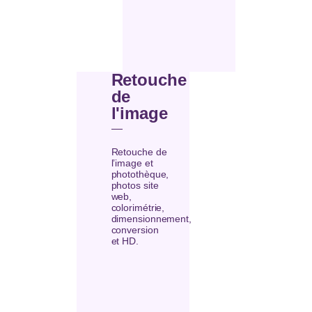
Retouche
de
l'image
Retouche de
l’image et
photothèque,
photos site
web,
colorimétrie,
dimensionnement,
conversion
et HD.