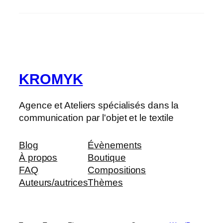
KROMYK
Agence et Ateliers spécialisés dans la
communication par l'objet et le textile
Blog
Évènements
À propos
Boutique
FAQ
Compositions
Auteurs/autrices
Thèmes